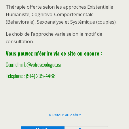
Thérapie offerte selon les approches Existentielle
Humaniste, Cognitivo-Comportementale
(Behaviorale), Sexoanalyse et Systémique (couples).
Le choix de l’approche varie selon le motif de
consultation.
Vous pouvez m’écrire via ce site ou encore :
Courriel:
info@votresexologue.ca
Téléphone :
(514) 235-4468
Retour au début