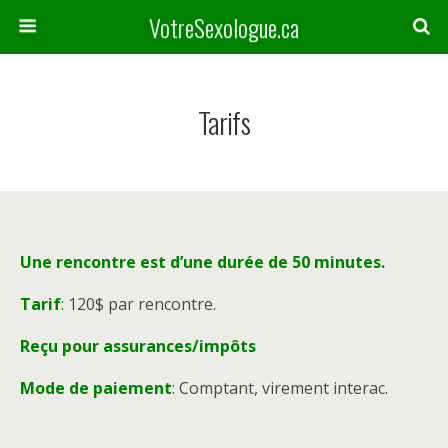
VotreSexologue.ca
Tarifs
Une rencontre est d’une durée de 50 minutes.
Tarif
:
120$ par rencontre.
Reçu pour assurances/impôts
Mode de paiement
:
Comptant, virement interac.